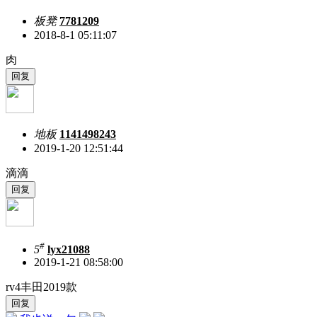
板凳
7781209
2018-8-1 05:11:07
肉
地板
1141498243
2019-1-20 12:51:44
滴滴
#
5
lyx21088
2019-1-21 08:58:00
rv4丰田2019款