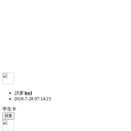
沙发
hwl
2018-7-28 07:14:23
学生卡