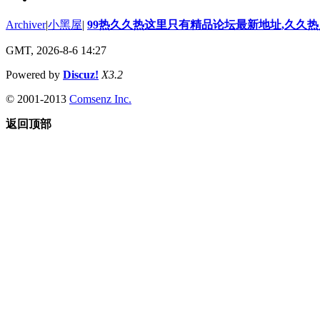
Archiver
|
小黑屋
|
99热久久热这里只有精品论坛最新地址,久久
GMT, 2026-8-6 14:27
Powered by
Discuz!
X3.2
© 2001-2013
Comsenz Inc.
返回顶部