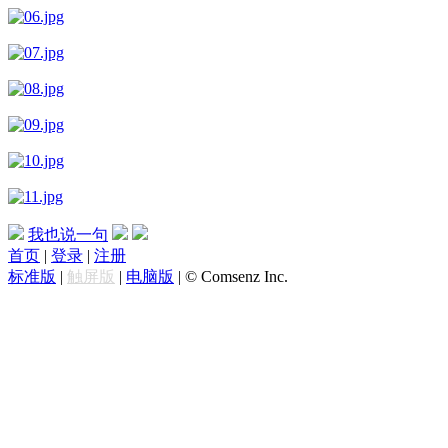
我也说一句
首页
|
登录
|
注册
标准版
|
触屏版
|
电脑版
|
© Comsenz Inc.