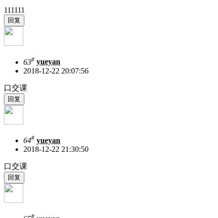
111111
#
63
yueyan
2018-12-22 20:07:56
口交课
#
64
yueyan
2018-12-22 21:30:50
口交课
#