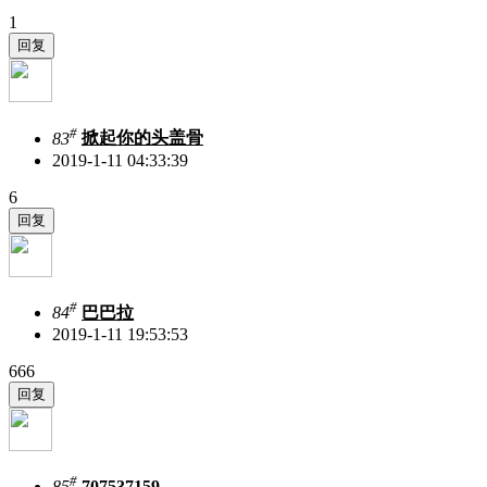
1
#
83
掀起你的头盖骨
2019-1-11 04:33:39
6
#
84
巴巴拉
2019-1-11 19:53:53
666
#
85
707537159