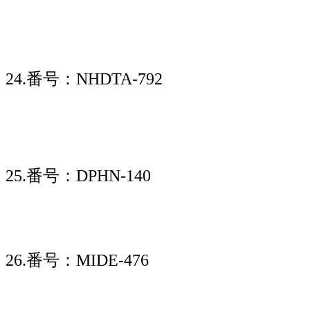
24.番号：NHDTA-792
25.番号：DPHN-140
26.番号：MIDE-476