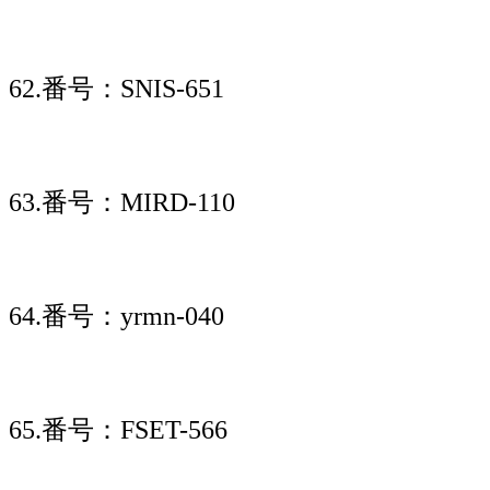
62.番号：SNIS-651
63.番号：MIRD-110
64.番号：yrmn-040
65.番号：FSET-566