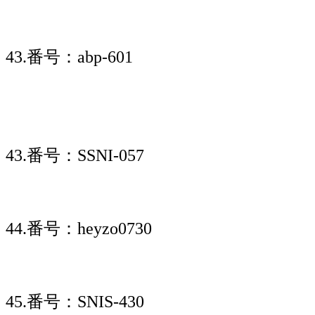
43.番号：abp-601
43.番号：SSNI-057
44.番号：heyzo0730
45.番号：SNIS-430