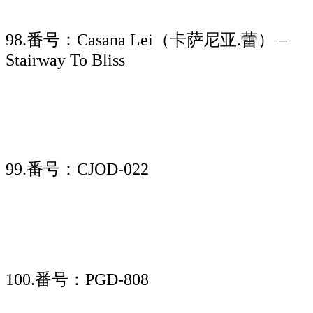
98.番号：Casana Lei（卡萨尼亚.蕾） –
Stairway To Bliss
99.番号：CJOD-022
100.番号：PGD-808