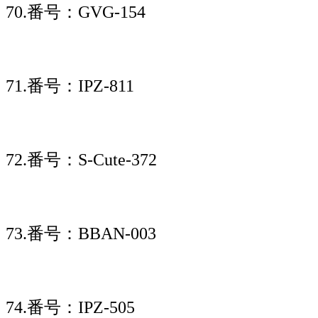
70.番号：GVG-154
71.番号：IPZ-811
72.番号：S-Cute-372
73.番号：BBAN-003
74.番号：IPZ-505