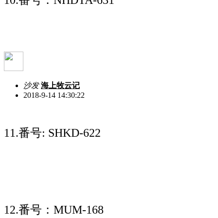
沙发
海上牧云记
2018-9-14 14:30:22
11.番号: SHKD-622
12.番号：MUM-168