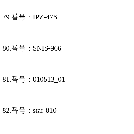
79.番号：IPZ-476
80.番号：SNIS-966
81.番号：010513_01
82.番号：star-810