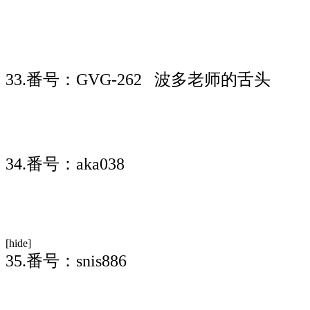
33.番号：GVG-262 波多老师的舌头
34.番号：aka038
[hide]
35.番号：snis886