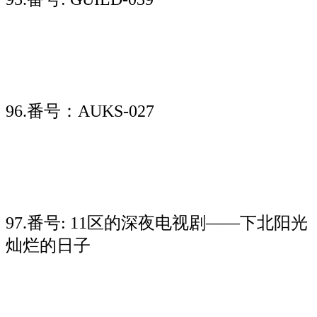
96.番号：AUKS-027
97.番号: 11区的深夜电视剧——下北阳光
灿烂的日子