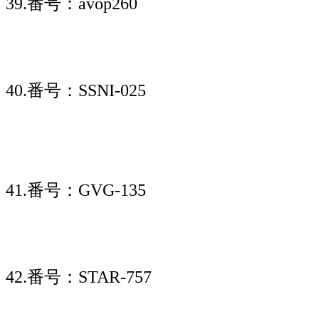
39.番号：avop260
40.番号：SSNI-025
41.番号：GVG-135
42.番号：STAR-757