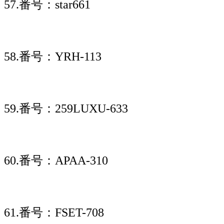
57.番号：star661
58.番号：YRH-113
59.番号：259LUXU-633
60.番号：APAA-310
61.番号：FSET-708