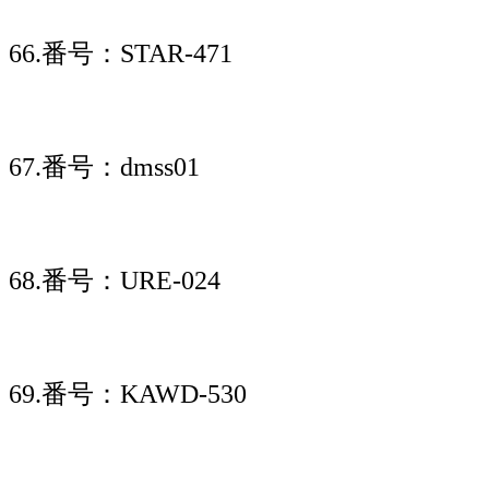
66.番号：STAR-471
67.番号：dmss01
68.番号：URE-024
69.番号：KAWD-530