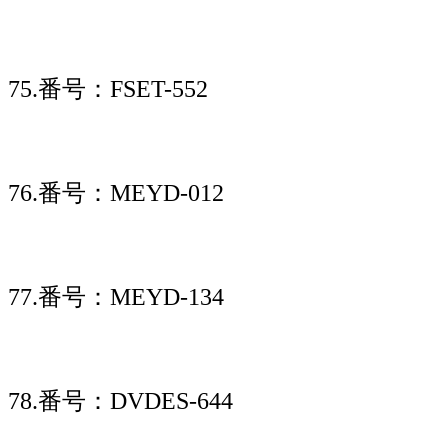
75.番号：FSET-552
76.番号：MEYD-012
77.番号：MEYD-134
78.番号：DVDES-644