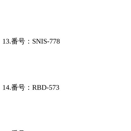
13.番号：SNIS-778
14.番号：RBD-573