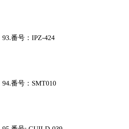
93.番号：IPZ-424
94.番号：SMT010
95.番号: GUILD-039