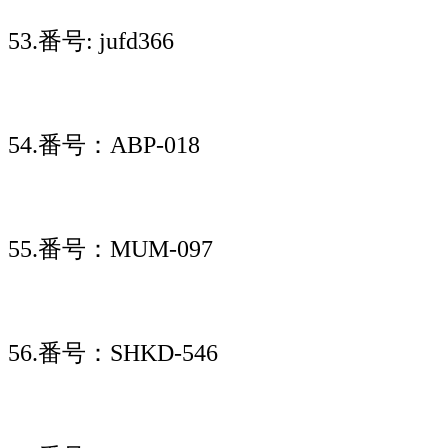
53.番号: jufd366
54.番号：ABP-018
55.番号：MUM-097
56.番号：SHKD-546