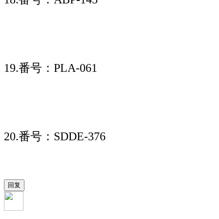
19.番号：PLA-061
20.番号：SDDE-376