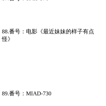
88.番号：电影《最近妹妹的样子有点
怪》
89.番号：MIAD-730