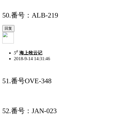
50.番号：ALB-219
#
5
海上牧云记
2018-9-14 14:31:46
51.番号
OVE-348
52.番号：JAN-023