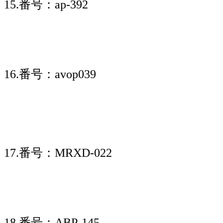
15.番号：ap-392
16.番号：avop039
17.番号：MRXD-022
18.番号：ABP-145