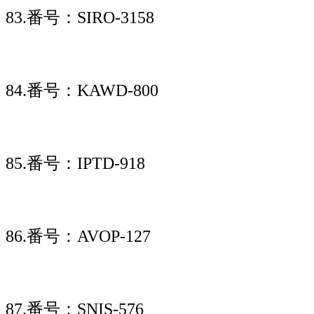
83.番号：SIRO-3158
84.番号：KAWD-800
85.番号：IPTD-918
86.番号：AVOP-127
87.番号：SNIS-576