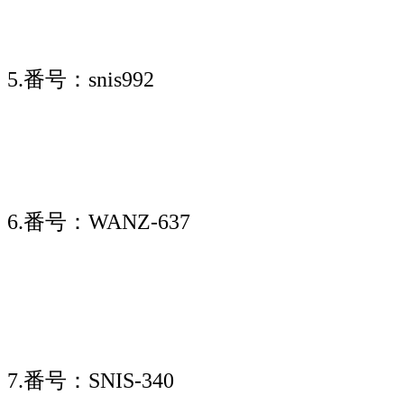
5.番号：snis992
6.番号：WANZ-637
7.番号：SNIS-340