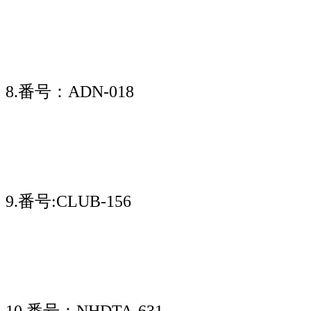
8.番号：ADN-018
9.番号:CLUB-156
10.番号：NHDTA-631