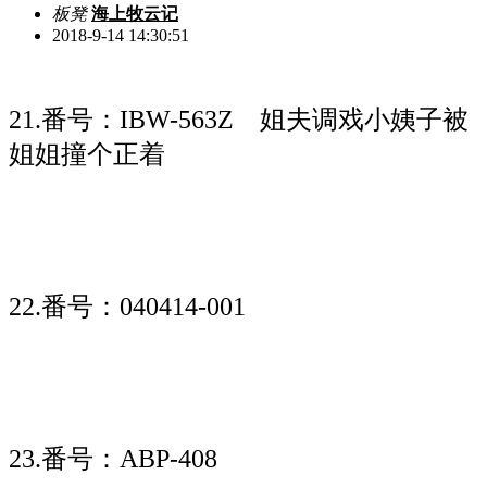
板凳
海上牧云记
2018-9-14 14:30:51
21.番号：IBW-563Z 姐夫调戏小姨子被
姐姐撞个正着
22.番号：040414-001
23.番号：ABP-408