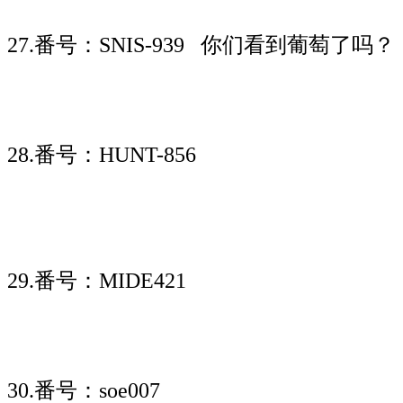
27.番号：SNIS-939 你们看到葡萄了吗？
28.番号：HUNT-856
29.番号：MIDE421
30.番号：soe007