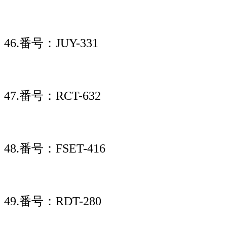
46.番号：JUY-331
47.番号：RCT-632
48.番号：FSET-416
49.番号：RDT-280