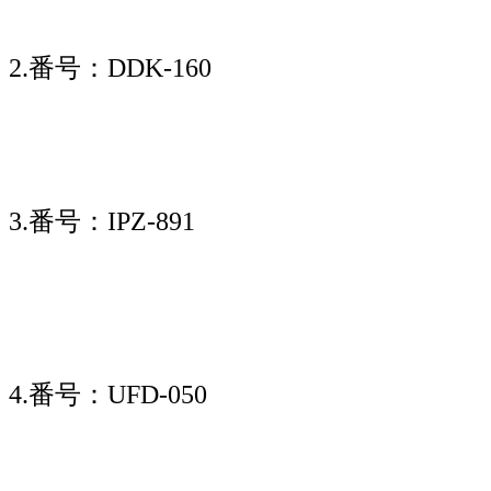
2.番号：DDK-160
3.番号：IPZ-891
4.番号：UFD-050