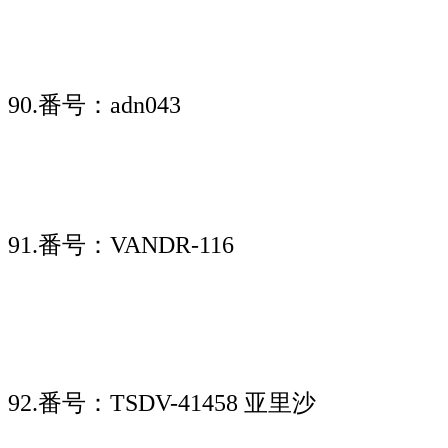
90.番号：adn043
91.番号：VANDR-116
92.番号：TSDV-41458 亚里沙