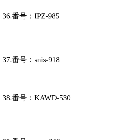
36.番号：IPZ-985
37.番号：snis-918
38.番号：KAWD-530