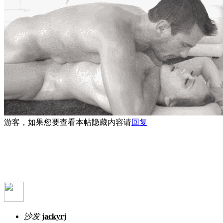
游客，如果您要查看本帖隐藏内容请
回复
沙发
jackyrj