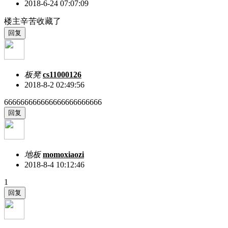
2018-6-24 07:07:09
楼主辛苦收藏了
板凳
cs11000126
2018-8-2 02:49:56
666666666666666666666666
地板
momoxiaozi
2018-8-4 10:12:46
1