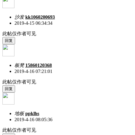
沙发
kk1060200693
2019-4-15 06:34:34
此帖仅作者可见
板凳
15860120368
2019-4-16 07:21:01
此帖仅作者可见
地板
ppklhs
2019-4-16 08:05:36
此帖仅作者可见