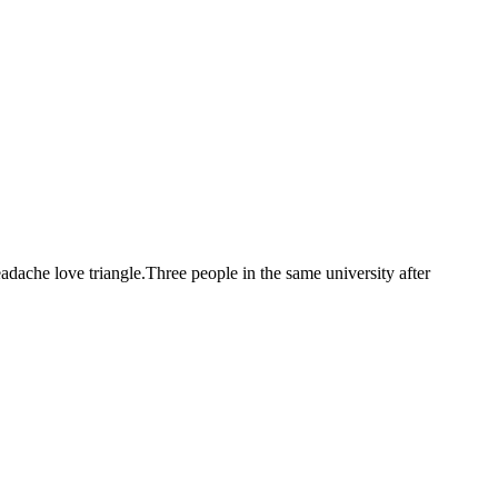
dache love triangle.Three people in the same university after