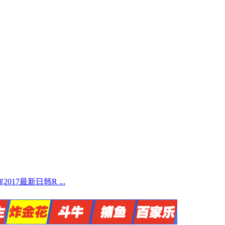
[2017最新日韩R ...