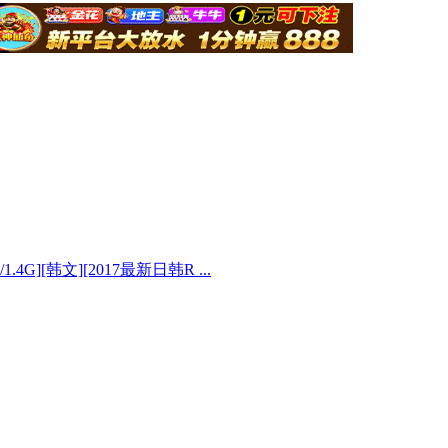
.4G][韩文][2017最新日韩R ...