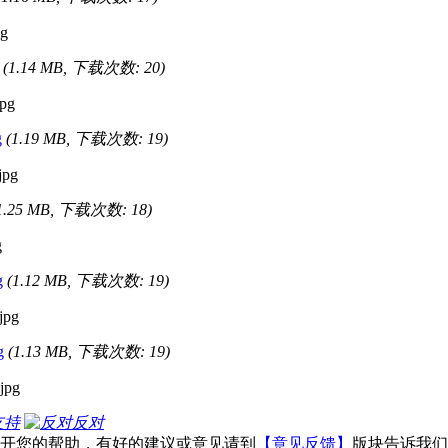
(1.14 MB, 下载次数: 20)
g
(1.19 MB, 下载次数: 19)
1.25 MB, 下载次数: 18)
g
(1.12 MB, 下载次数: 19)
g
(1.13 MB, 下载次数: 19)
支持
反对
不开您的帮助，有好的建议或意见请到
【意见反馈】
版块告诉我们