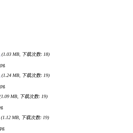
g
(1.03 MB, 下载次数: 18)
g
(1.24 MB, 下载次数: 19)
(1.09 MB, 下载次数: 19)
(1.12 MB, 下载次数: 19)