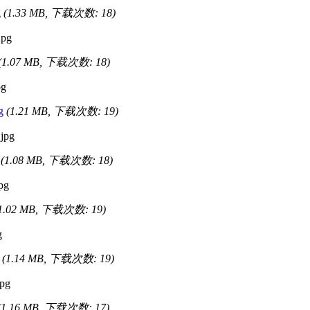
g
(1.33 MB, 下载次数: 18)
(1.07 MB, 下载次数: 18)
g
(1.21 MB, 下载次数: 19)
(1.08 MB, 下载次数: 18)
1.02 MB, 下载次数: 19)
(1.14 MB, 下载次数: 19)
(1.16 MB, 下载次数: 17)