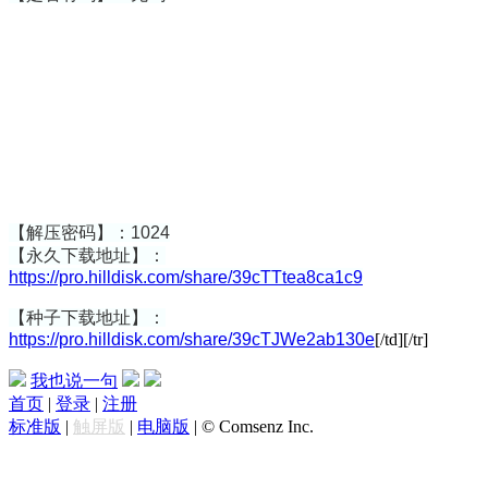
【解压密码】：1024
【永久下载地址】：
https://pro.hilldisk.com/share/39cTTtea8ca1c9
【种子下载地址】：
https://pro.hilldisk.com/share/39cTJWe2ab130e
[/td][/tr]
我也说一句
首页
|
登录
|
注册
标准版
|
触屏版
|
电脑版
|
© Comsenz Inc.