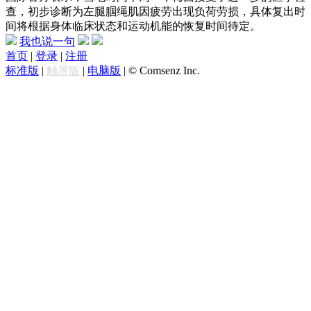
查，初步诊断为左腿腘绳肌因疲劳出现负荷劳损，具体复出时
间将根据身体临床状态和运动机能的恢复时间待定。
我也说一句
首页
|
登录
|
注册
标准版
|
触屏版
|
电脑版
|
© Comsenz Inc.