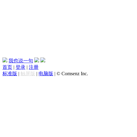
我也说一句
首页
|
登录
|
注册
标准版
|
触屏版
|
电脑版
|
© Comsenz Inc.