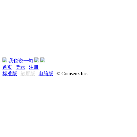
我也说一句
首页
|
登录
|
注册
标准版
|
触屏版
|
电脑版
|
© Comsenz Inc.