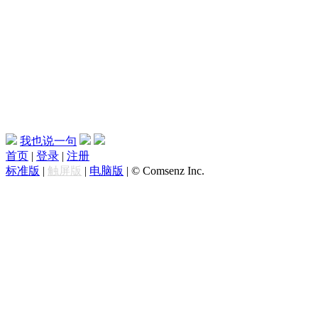
我也说一句
首页
|
登录
|
注册
标准版
|
触屏版
|
电脑版
|
© Comsenz Inc.