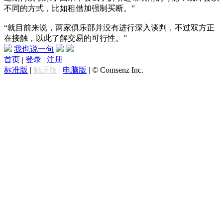
不同的方式，比如租借加强制买断。”
“就目前来说，两家俱乐部并没有进行深入谈判，不过双方正
在接触，以此了解交易的可行性。”
我也说一句
首页
|
登录
|
注册
标准版
|
触屏版
|
电脑版
|
© Comsenz Inc.