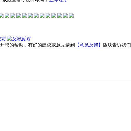
支持
反对
不开您的帮助，有好的建议或意见请到
【意见反馈】
版块告诉我们