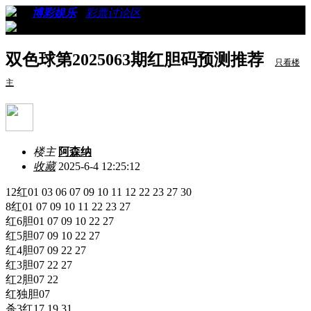
›
›
博彩娱乐
›
彩票讨论区
›
看帖
双色球第2025063期红胆码预测推荐
只看楼
主
楼主
阿森纳
收藏
2025-6-4 12:25:12
12红01 03 06 07 09 10 11 12 22 23 27 30
8红01 07 09 10 11 22 23 27
红6胆01 07 09 10 22 27
红5胆07 09 10 22 27
红4胆07 09 22 27
红3胆07 22 27
红2胆07 22
红独胆07
杀3红17 19 31