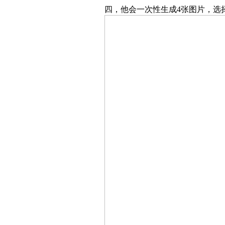
四，他会一次性生成4张图片，选