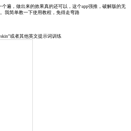
一个遍，做出来的效果真的还可以，这个app强推，破解版的无
。我简单教一下使用教程，免得走弯路
skin”或者其他英文提示词训练