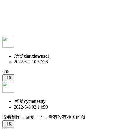
沙发
tianxiawuzei
2022-6-2 10:57:26
666
板凳
cyclonezhy
2022-6-8 02:14:59
没看到图，回复一下，看有没有相关的图