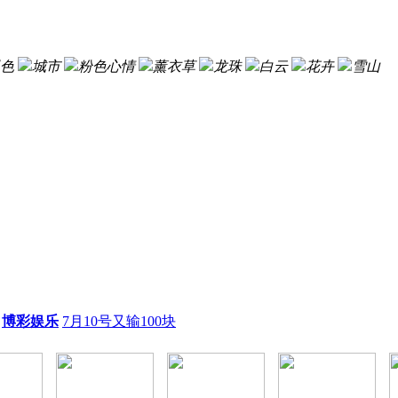
色
城市
粉色心情
薰衣草
龙珠
白云
花卉
雪山
博彩娱乐
7月10号又输100块