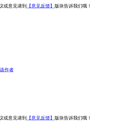
议或意见请到
【意见反馈】
版块告诉我们哦！
该作者
议或意见请到
【意见反馈】
版块告诉我们哦！