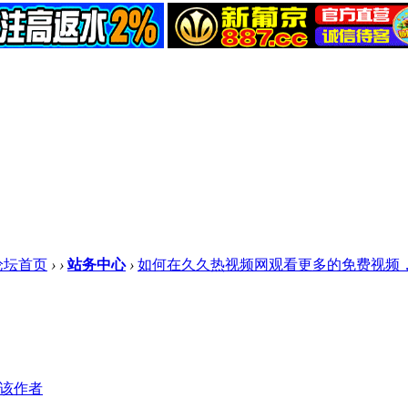
论坛首页
›
›
站务中心
›
如何在久久热视频网观看更多的免费视频，请
该作者