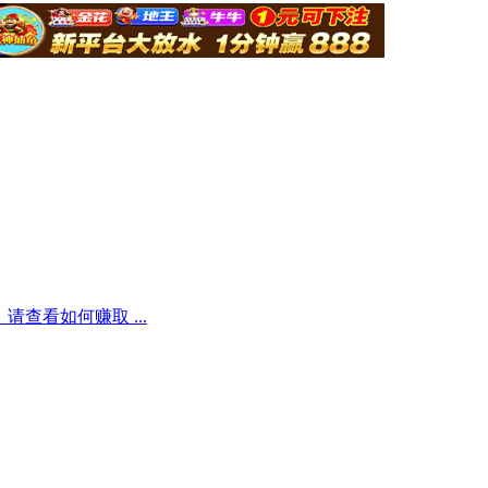
查看如何赚取 ...