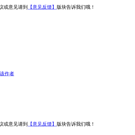
议或意见请到
【意见反馈】
版块告诉我们哦！
该作者
议或意见请到
【意见反馈】
版块告诉我们哦！