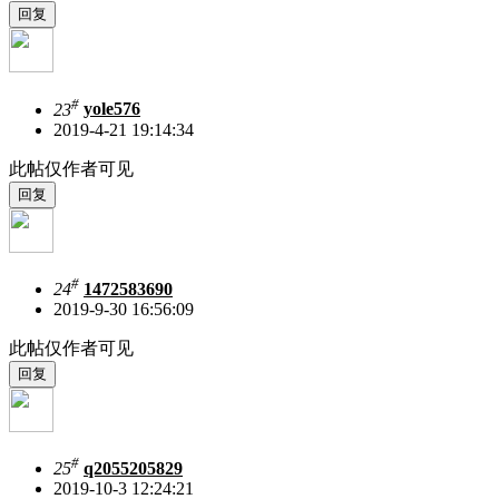
#
23
yole576
2019-4-21 19:14:34
此帖仅作者可见
#
24
1472583690
2019-9-30 16:56:09
此帖仅作者可见
#
25
q2055205829
2019-10-3 12:24:21