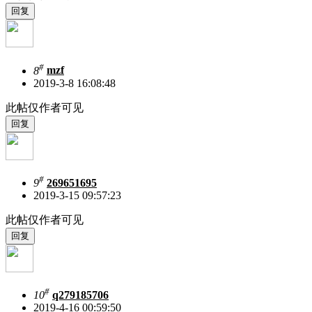
#
8
mzf
2019-3-8 16:08:48
此帖仅作者可见
#
9
269651695
2019-3-15 09:57:23
此帖仅作者可见
#
10
q279185706
2019-4-16 00:59:50