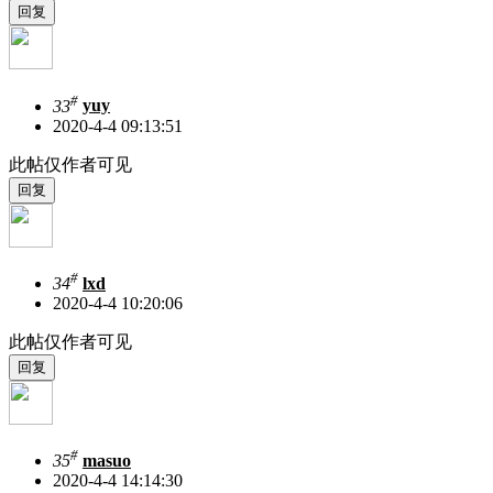
#
33
yuy
2020-4-4 09:13:51
此帖仅作者可见
#
34
lxd
2020-4-4 10:20:06
此帖仅作者可见
#
35
masuo
2020-4-4 14:14:30