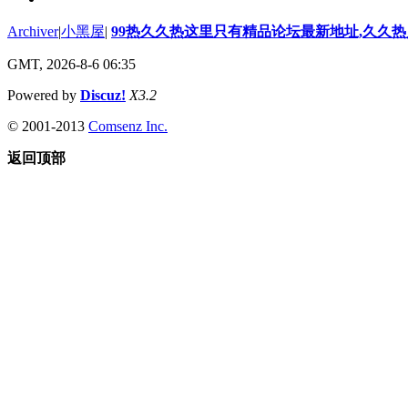
Archiver
|
小黑屋
|
99热久久热这里只有精品论坛最新地址,久久
GMT, 2026-8-6 06:35
Powered by
Discuz!
X3.2
© 2001-2013
Comsenz Inc.
返回顶部