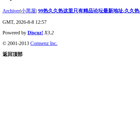
Archiver
|
小黑屋
|
99热久久热这里只有精品论坛最新地址,久久
GMT, 2026-8-8 12:57
Powered by
Discuz!
X3.2
© 2001-2013
Comsenz Inc.
返回顶部