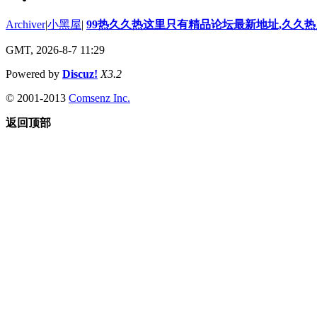
Archiver
|
小黑屋
|
99热久久热这里只有精品论坛最新地址,久久
GMT, 2026-8-7 11:29
Powered by
Discuz!
X3.2
© 2001-2013
Comsenz Inc.
返回顶部