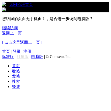
›
返回论坛首页
您访问的页面无手机页面，是否进一步访问电脑版？
继续访问
返回上一页
[ 点击这里返回上一页 ]
首页
|
登录
|
注册
标准版
|
触屏版
|
电脑版
|
© Comsenz Inc.
首页
看帖
发帖
搜索
登陆