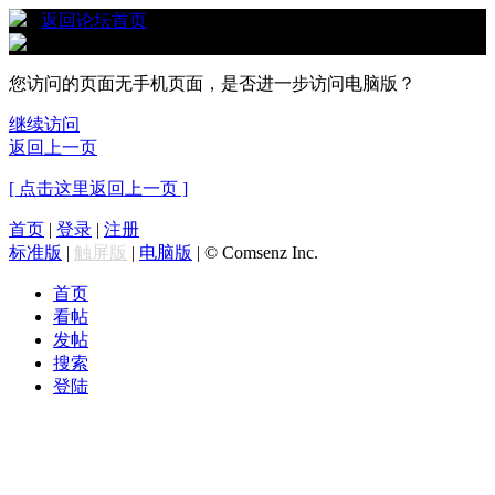
›
返回论坛首页
您访问的页面无手机页面，是否进一步访问电脑版？
继续访问
返回上一页
[ 点击这里返回上一页 ]
首页
|
登录
|
注册
标准版
|
触屏版
|
电脑版
|
© Comsenz Inc.
首页
看帖
发帖
搜索
登陆