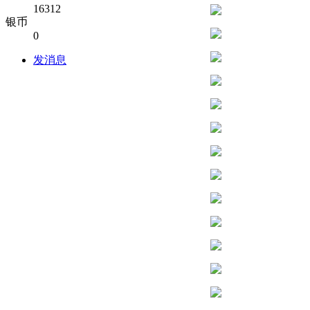
16312
银币
0
发消息