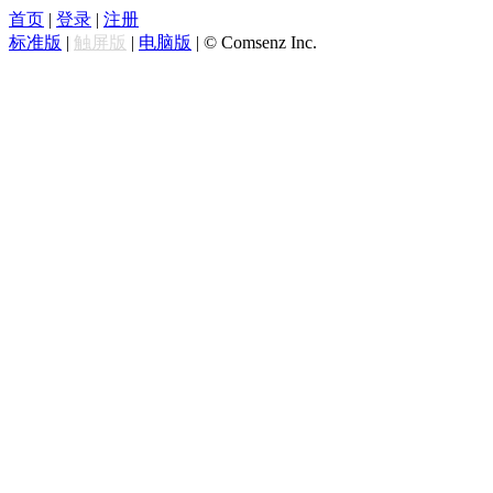
首页
|
登录
|
注册
标准版
|
触屏版
|
电脑版
|
© Comsenz Inc.