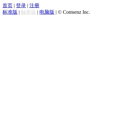
首页
|
登录
|
注册
标准版
|
触屏版
|
电脑版
|
© Comsenz Inc.