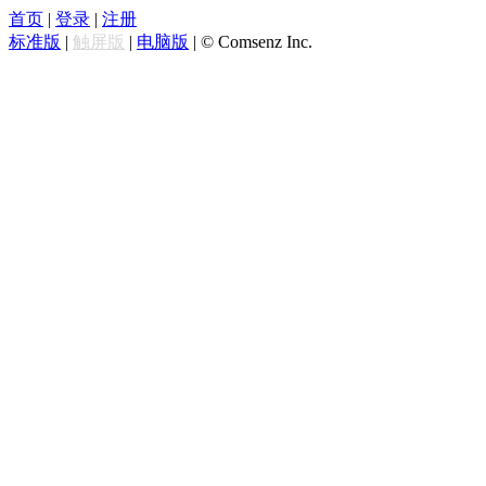
首页
|
登录
|
注册
标准版
|
触屏版
|
电脑版
|
© Comsenz Inc.