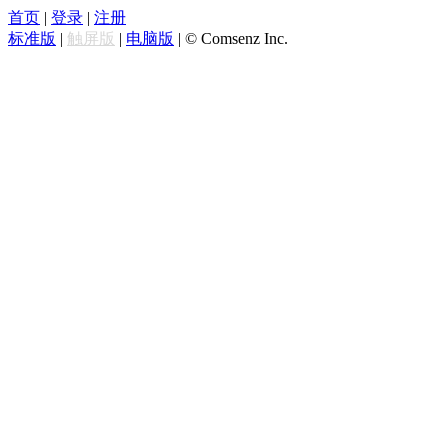
首页
|
登录
|
注册
标准版
|
触屏版
|
电脑版
|
© Comsenz Inc.