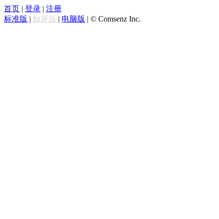
首页
|
登录
|
注册
标准版
|
触屏版
|
电脑版
|
© Comsenz Inc.