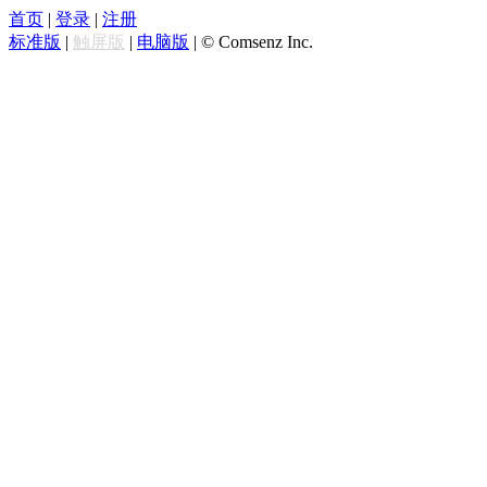
首页
|
登录
|
注册
标准版
|
触屏版
|
电脑版
|
© Comsenz Inc.