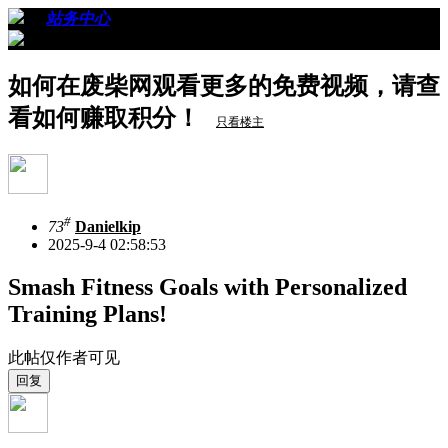
›
›
站务中心
›
看帖
如何在废柴网观看更多的免费视频，请查
看如何赚取积分！
只看楼主
#
73
Danielkip
2025-9-4 02:58:53
Smash Fitness Goals with Personalized
Training Plans!
此帖仅作者可见