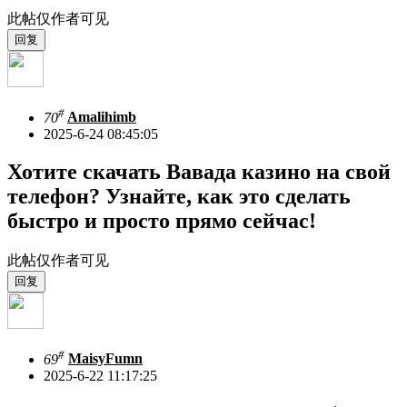
此帖仅作者可见
#
70
Amalihimb
2025-6-24 08:45:05
Хотите скачать Вавада казино на свой
телефон? Узнайте, как это сделать
быстро и просто прямо сейчас!
此帖仅作者可见
#
69
MaisyFumn
2025-6-22 11:17:25