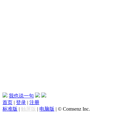
我也说一句
首页
|
登录
|
注册
标准版
|
触屏版
|
电脑版
|
© Comsenz Inc.