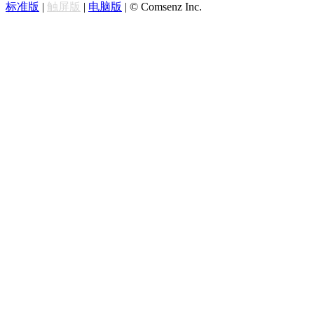
标准版
|
触屏版
|
电脑版
|
© Comsenz Inc.