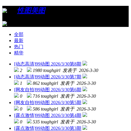
›
›
性图美图
›
99动图
全部
最新
热门
精华
[动态高清]
99动图 2026/3/30第8期
2
1980
toughgirl 发表于 2026-3-30
[动态高清]
99动图 2026/3/30第7期
1
862
toughgirl 发表于 2026-3-30
[网友自拍]
99动图 2026/3/30第6期
0
716
toughgirl 发表于 2026-3-30
[网友自拍]
99动图 2026/3/30第5期
0
586
toughgirl 发表于 2026-3-30
[露点激情]
99动图 2026/3/30第4期
0
535
toughgirl 发表于 2026-3-30
[露点激情]
99动图 2026/3/30第3期