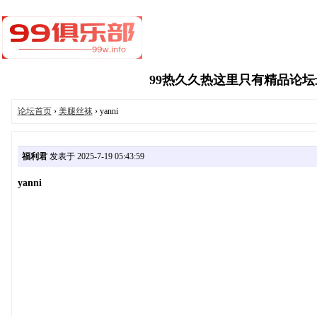
99热久久热这里只有精品论坛最新
论坛首页
›
美腿丝袜
› yanni
福利君
发表于 2025-7-19 05:43:59
yanni