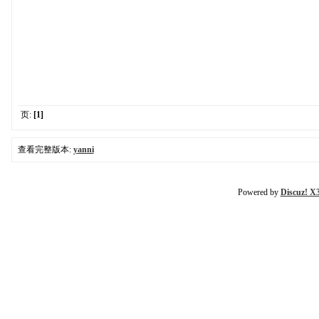
页:
[1]
查看完整版本:
yanni
Powered by
Discuz! X3