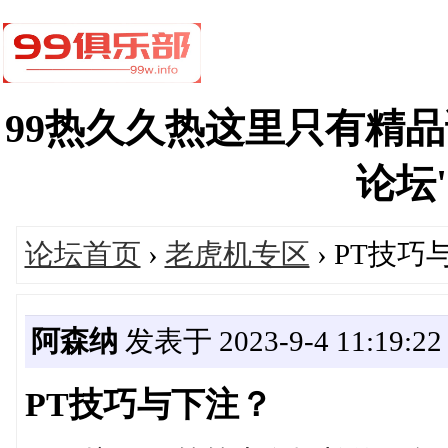
99热久久热这里只有精
论坛's
论坛首页
›
老虎机专区
› PT技
阿森纳
发表于 2023-9-4 11:19:22
PT技巧与下注？