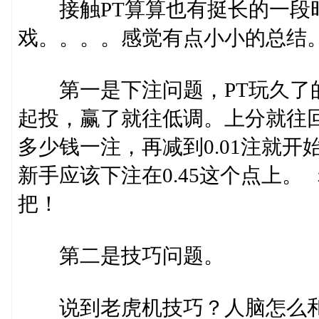
接触PT算算也有挺长的一段时
戏。。。。感觉有点小小的总结
第一是下注问题，PT玩久了的
起投，赢了就往低调。上分就往
多少钱一注，再减到0.01注就开
新手应该下注在0.45这个点上
把！
第二是技巧问题。
说到老虎机技巧？人脑怎么和