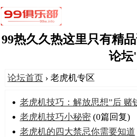
99热久久热这里只有精
论坛's
论坛首页
› 老虎机专区
老虎机技巧：解放思想”后 赌
老虎机技巧小秘密
(0篇回复)
老虎机的四大禁忌你需要知道