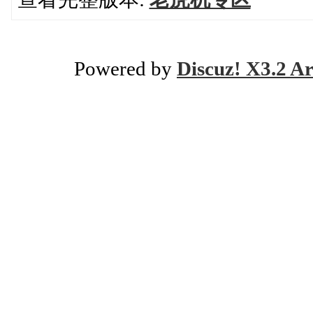
Powered by
Discuz! X3.2 Ar